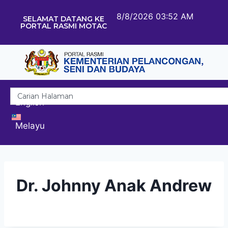
8/8/2026 03:52 AM
SELAMAT DATANG KE
PORTAL RASMI MOTAC
English
Melayu
Dr. Johnny Anak Andrew