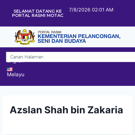
7/8/2026 02:01 AM
SELAMAT DATANG KE
PORTAL RASMI MOTAC
English
Melayu
Azslan Shah bin Zakaria