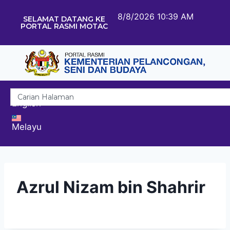
8/8/2026 10:39 AM
SELAMAT DATANG KE
PORTAL RASMI MOTAC
English
Melayu
Azrul Nizam bin Shahrir