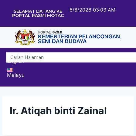
6/8/2026 03:03 AM
SELAMAT DATANG KE
PORTAL RASMI MOTAC
English
Melayu
Ir. Atiqah binti Zainal