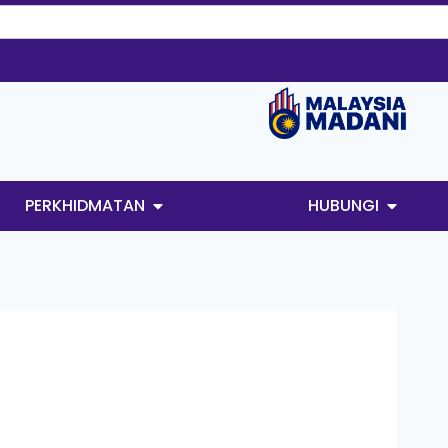
PERKHIDMATAN
HUBUNGI