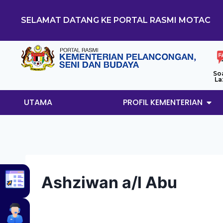
SELAMAT DATANG KE PORTAL RASMI MOTAC
So
La
UTAMA
PROFIL KEMENTERIAN
Ashziwan a/l Abu