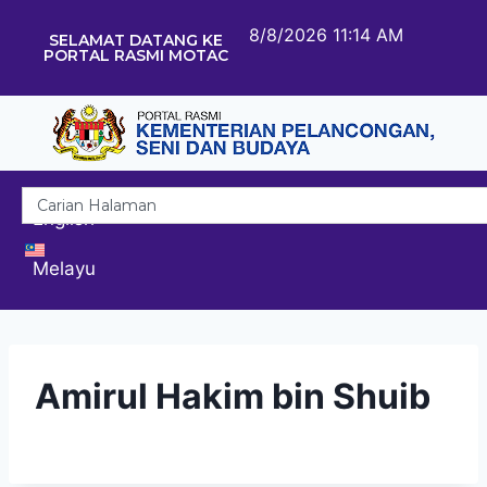
8/8/2026 11:14 AM
SELAMAT DATANG KE
PORTAL RASMI MOTAC
English
Melayu
Amirul Hakim bin Shuib