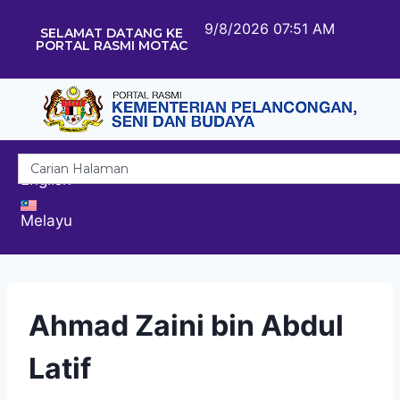
9/8/2026 07:51 AM
SELAMAT DATANG KE
PORTAL RASMI MOTAC
English
Melayu
Ahmad Zaini bin Abdul
Latif