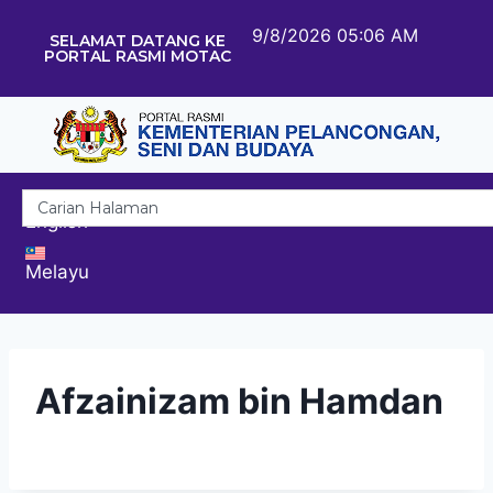
9/8/2026 05:06 AM
SELAMAT DATANG KE
PORTAL RASMI MOTAC
English
Melayu
Afzainizam bin Hamdan