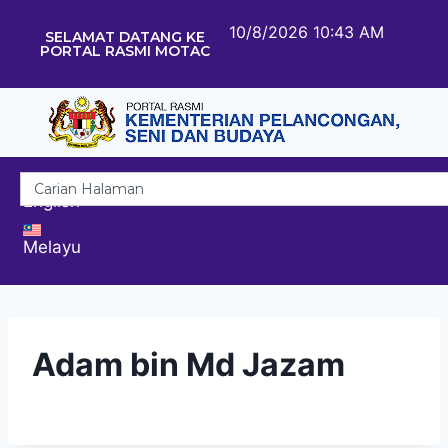
10/8/2026 10:43 AM
SELAMAT DATANG KE
PORTAL RASMI MOTAC
English
Melayu
Adam bin Md Jazam