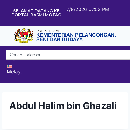
7/8/2026 07:02 PM
SELAMAT DATANG KE
PORTAL RASMI MOTAC
English
Melayu
Abdul Halim bin Ghazali