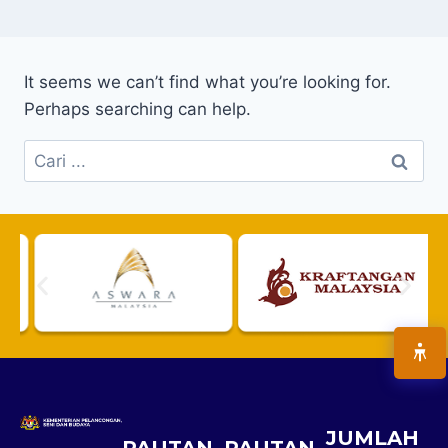
It seems we can’t find what you’re looking for.
Perhaps searching can help.
JUMLAH