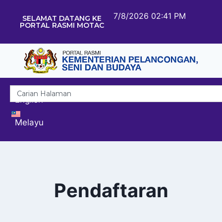
7/8/2026 02:41 PM
SELAMAT DATANG KE
PORTAL RASMI MOTAC
English
Melayu
Pendaftaran