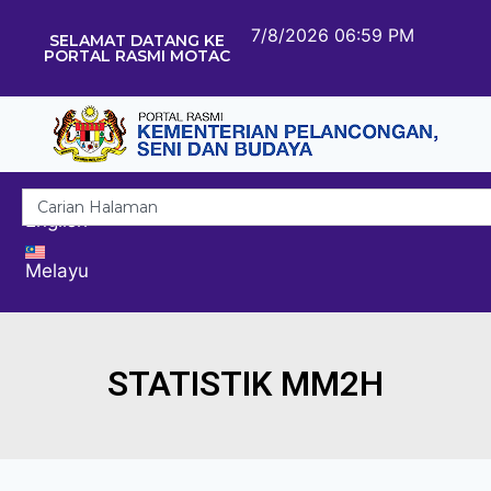
7/8/2026 06:59 PM
SELAMAT DATANG KE
PORTAL RASMI MOTAC
English
Melayu
STATISTIK MM2H