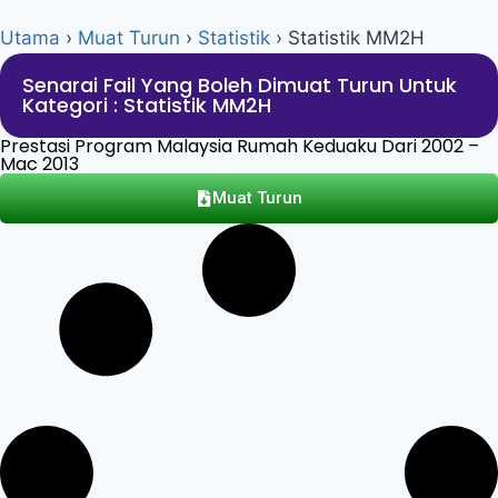
Utama
›
Muat Turun
›
Statistik
›
Statistik MM2H
Senarai Fail Yang Boleh Dimuat Turun Untuk
Kategori : Statistik MM2H
Prestasi Program Malaysia Rumah Keduaku Dari 2002 –
Mac 2013
Muat Turun