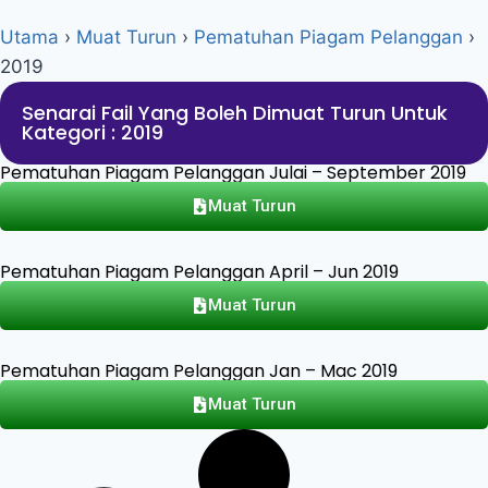
Utama
›
Muat Turun
›
Pematuhan Piagam Pelanggan
›
2019
Senarai Fail Yang Boleh Dimuat Turun Untuk
Kategori : 2019
Pematuhan Piagam Pelanggan Julai – September 2019
Muat Turun
Pematuhan Piagam Pelanggan April – Jun 2019
Muat Turun
Pematuhan Piagam Pelanggan Jan – Mac 2019
Muat Turun