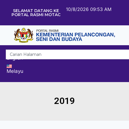
10/8/2026 09:53 AM
SELAMAT DATANG KE
PORTAL RASMI MOTAC
English
Melayu
2019