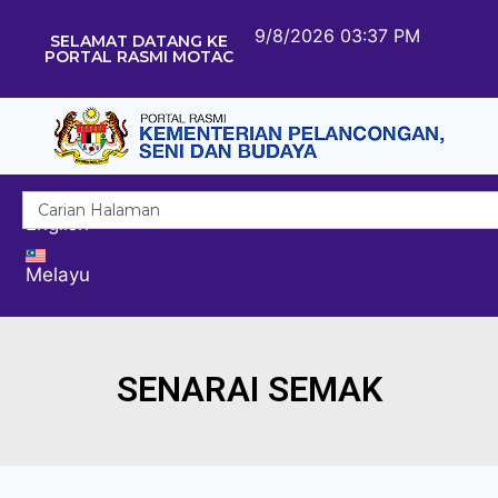
9/8/2026 03:37 PM
SELAMAT DATANG KE
PORTAL RASMI MOTAC
English
Melayu
SENARAI SEMAK