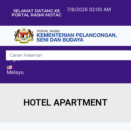
7/8/2026 02:00 AM
SELAMAT DATANG KE
PORTAL RASMI MOTAC
English
Melayu
HOTEL APARTMENT