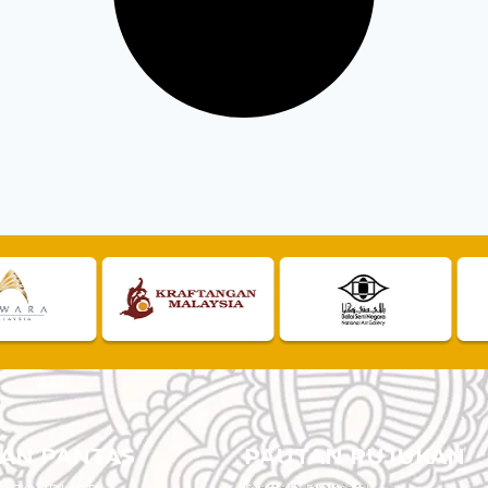
AN PANTAS
PAUTAN RUJUKAN