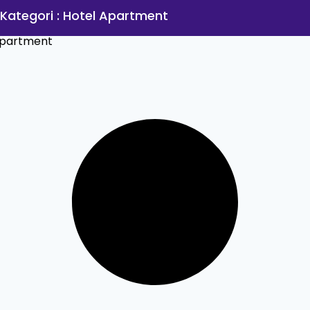
 Kategori : Hotel Apartment
Apartment