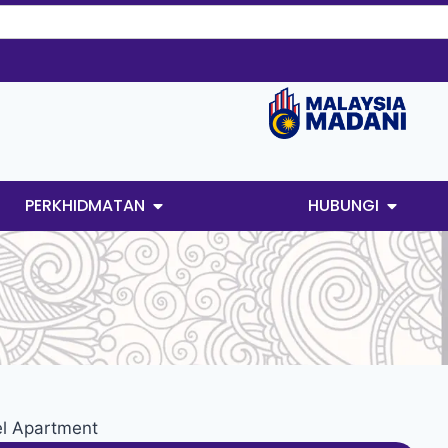
PERKHIDMATAN
HUBUNGI
l Apartment