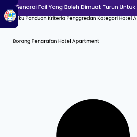
Senarai Fail Yang Boleh Dimuat Turun Untuk
Buku Panduan Kriteria Penggredan Kategori Hotel 
Borang Penarafan Hotel Apartment