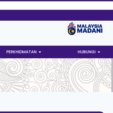
PERKHIDMATAN
HUBUNGI