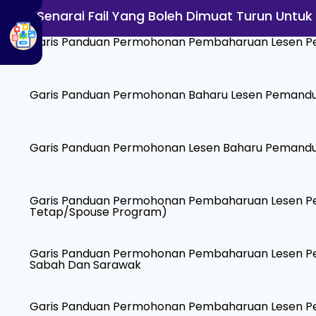
Senarai Fail Yang Boleh Dimuat Turun Untuk
Garis Panduan Permohonan Pembaharuan Lesen Pe
Garis Panduan Permohonan Baharu Lesen Pemandu 
Garis Panduan Permohonan Lesen Baharu Pemandu
Garis Panduan Permohonan Pembaharuan Lesen P
Tetap/Spouse Program)
Garis Panduan Permohonan Pembaharuan Lesen Pema
Sabah Dan Sarawak
Garis Panduan Permohonan Pembaharuan Lesen P