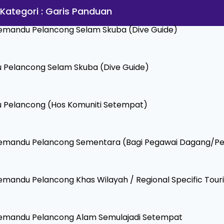
 Kategori : Garis Panduan
mandu Pelancong Selam Skuba (Dive Guide)
Pelancong Selam Skuba (Dive Guide)
 Pelancong (Hos Komuniti Setempat)
emandu Pelancong Sementara (Bagi Pegawai Dagang/Pe
ndu Pelancong Khas Wilayah / Regional Specific Touri
emandu Pelancong Alam Semulajadi Setempat