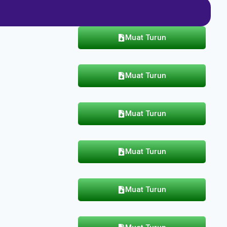
Muat Turun
Muat Turun
Muat Turun
Muat Turun
Muat Turun