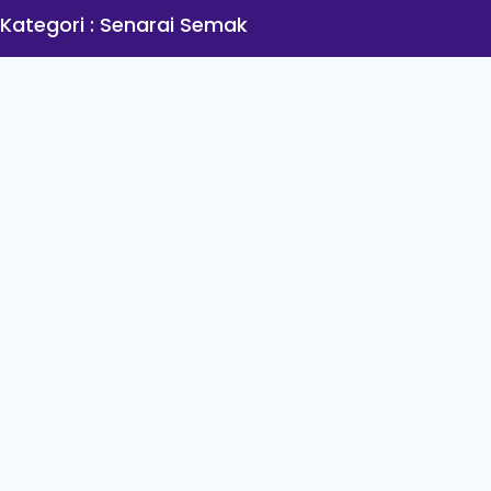
 Kategori : Senarai Semak