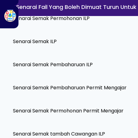
Senarai Fail Yang Boleh Dimuat Turun Untuk
Senarai Semak Permohonan ILP
Senarai Semak ILP
Senarai Semak Pembaharuan ILP
Senarai Semak Pembaharuan Permit Mengajar
Senarai Semak Permohonan Permit Mengajar
Senarai Semak tambah Cawangan ILP