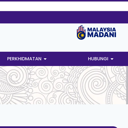
PERKHIDMATAN
HUBUNGI