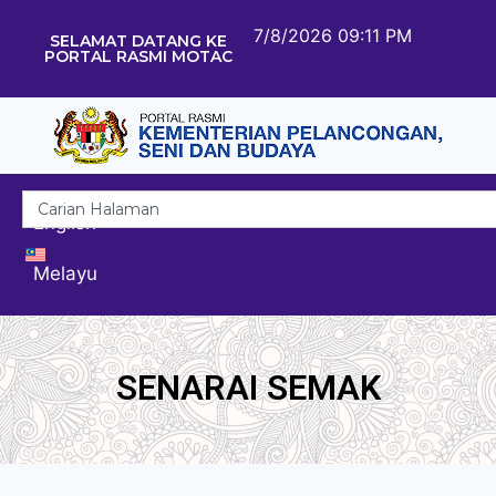
7/8/2026 09:11 PM
SELAMAT DATANG KE
PORTAL RASMI MOTAC
English
Melayu
SENARAI SEMAK