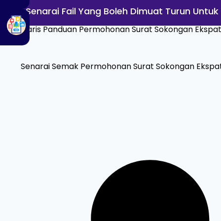
Senarai Fail Yang Boleh Dimuat Turun Untuk 
Garis Panduan Permohonan Surat Sokongan Ekspat
Senarai Semak Permohonan Surat Sokongan Ekspat