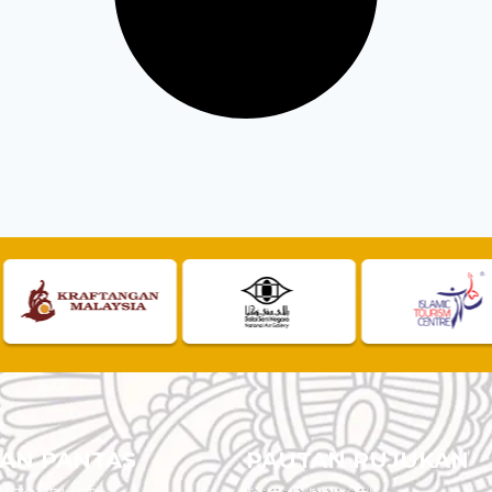
AN PANTAS
PAUTAN RUJUKAN