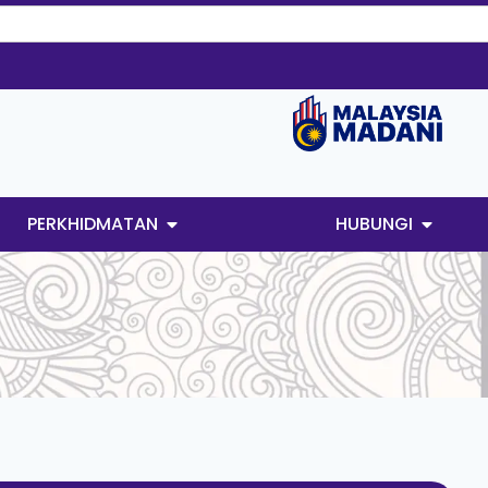
PERKHIDMATAN
HUBUNGI