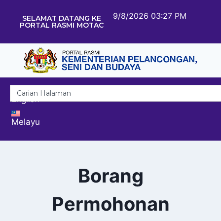
9/8/2026 03:27 PM
SELAMAT DATANG KE
PORTAL RASMI MOTAC
English
Melayu
Borang
Permohonan