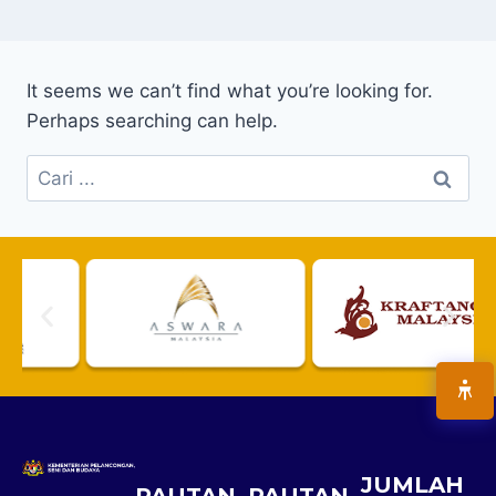
It seems we can’t find what you’re looking for.
Perhaps searching can help.
JUMLAH