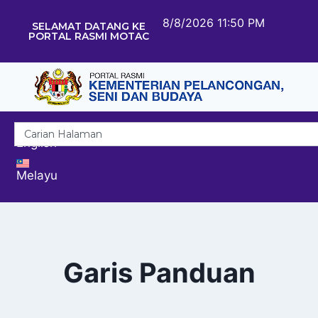
8/8/2026 11:50 PM
SELAMAT DATANG KE
PORTAL RASMI MOTAC
English
Melayu
Garis Panduan