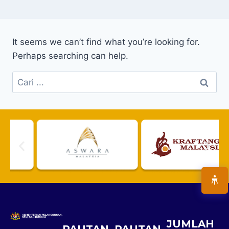
It seems we can’t find what you’re looking for.
Perhaps searching can help.
JUMLAH