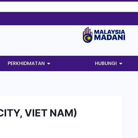
PERKHIDMATAN
HUBUNGI
CITY, VIET NAM)