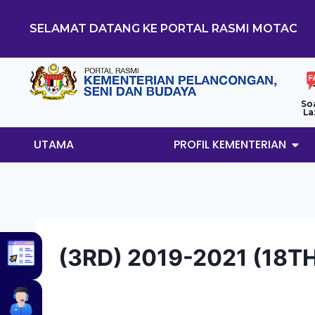
SELAMAT DATANG KE PORTAL RASMI MOTAC
So
La
UTAMA
PROFIL KEMENTERIAN
(3RD) 2019-2021 (18T