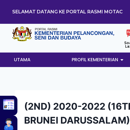
SELAMAT DATANG KE PORTAL RASMI MOTAC
So
La
UTAMA
PROFIL KEMENTERIAN
(2ND) 2020-2022 (16
BRUNEI DARUSSALAM)