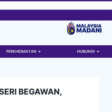
PERKHIDMATAN
HUBUNGI
 SERI BEGAWAN,