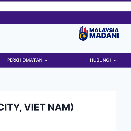
PERKHIDMATAN
HUBUNGI
CITY, VIET NAM)