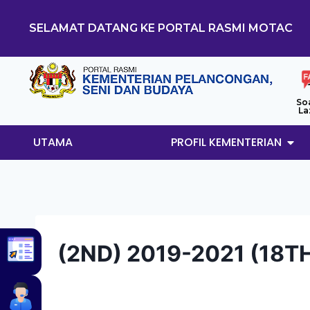
SELAMAT DATANG KE PORTAL RASMI MOTAC
So
La
UTAMA
PROFIL KEMENTERIAN
(2ND) 2019-2021 (18T