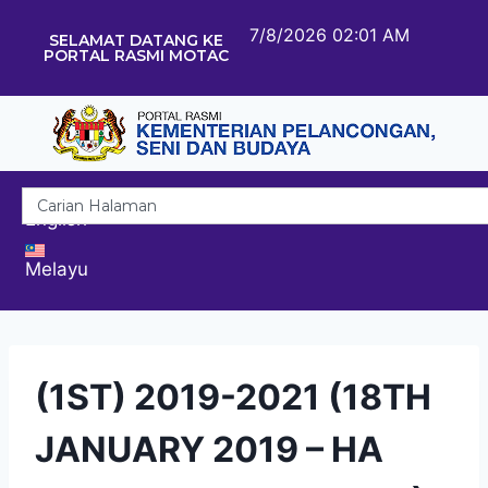
7/8/2026 02:01 AM
SELAMAT DATANG KE
PORTAL RASMI MOTAC
English
Melayu
(1ST) 2019-2021 (18TH
JANUARY 2019 – HA