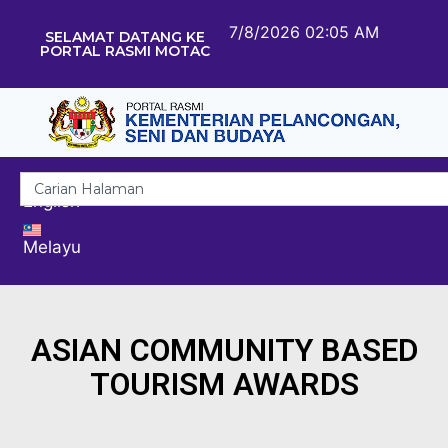
7/8/2026 02:05 AM
SELAMAT DATANG KE
PORTAL RASMI MOTAC
English
Melayu
ASIAN COMMUNITY BASED
TOURISM AWARDS