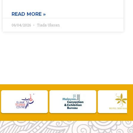
READ MORE »
06/04/2026
Tiada Ulasan