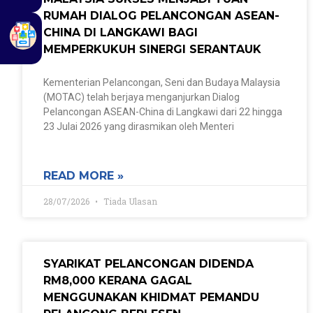
RUMAH DIALOG PELANCONGAN ASEAN-
CHINA DI LANGKAWI BAGI
MEMPERKUKUH SINERGI SERANTAUK
Kementerian Pelancongan, Seni dan Budaya Malaysia
(MOTAC) telah berjaya menganjurkan Dialog
Pelancongan ASEAN-China di Langkawi dari 22 hingga
23 Julai 2026 yang dirasmikan oleh Menteri
READ MORE »
28/07/2026
Tiada Ulasan
SYARIKAT PELANCONGAN DIDENDA
RM8,000 KERANA GAGAL
MENGGUNAKAN KHIDMAT PEMANDU