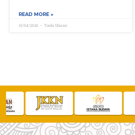
READ MORE »
15/04/2026
Tiada Ulasan