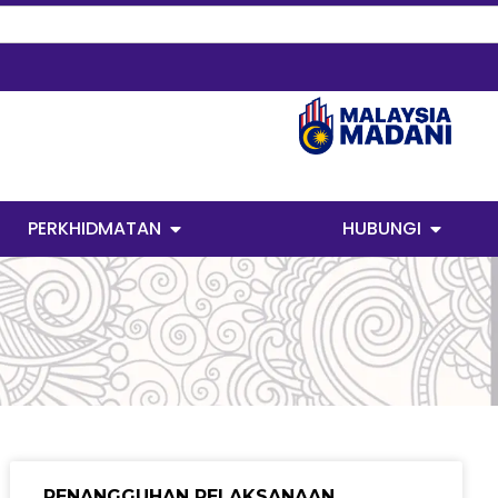
PERKHIDMATAN
HUBUNGI
PENANGGUHAN PELAKSANAAN