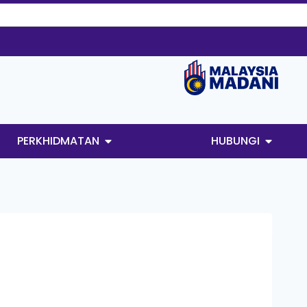
PERKHIDMATAN
HUBUNGI