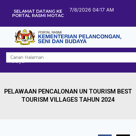
7/8/2026 04:17 AM
SELAMAT DATANG KE
PORTAL RASMI MOTAC
Melayu
PELAWAAN PENCALONAN UN TOURISM BEST
TOURISM VILLAGES TAHUN 2024