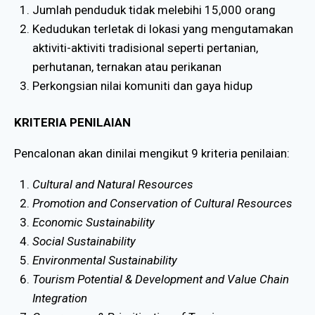
Jumlah penduduk tidak melebihi 15,000 orang
Kedudukan terletak di lokasi yang mengutamakan
aktiviti-aktiviti tradisional seperti pertanian,
perhutanan, ternakan atau perikanan
Perkongsian nilai komuniti dan gaya hidup
KRITERIA PENILAIAN
Pencalonan akan dinilai mengikut 9 kriteria penilaian:
Cultural and Natural Resources
Promotion and Conservation of Cultural Resources
Economic Sustainability
Social Sustainability
Environmental Sustainability
Tourism Potential & Development and Value Chain
Integration