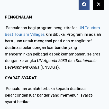
PENGENALAN
Pencalonan bagi program pengiktirafan
UN Tourism
Best Tourism Villages
kini dibuka. Program ini adalah
bertujuan untuk mengenal pasti dan mengiktiraf
destinasi pelancongan luar bandar yang
mencerminkan pelbagai aspek kemampanan, selaras
dengan kerangka
UN Agenda 2030
dan
Sustainable
Development Goals
(UNSDGs).
SYARAT-SYARAT
Pencalonan adalah terbuka kepada destinasi
pelancongan luar bandar yang memenuhi syarat-
syarat berikut: