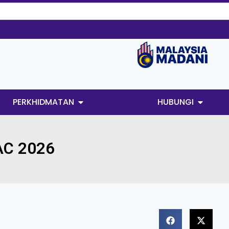
PERKHIDMATAN
HUBUNGI
C 2026