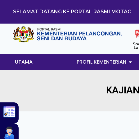
SELAMAT DATANG KE PORTAL RASMI MOTAC
So
La
UTAMA
PROFIL KEMENTERIAN
KAJIA