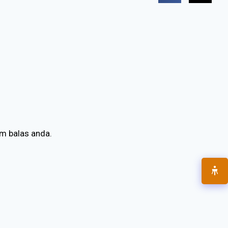
m balas anda.