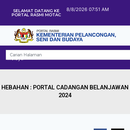
8/8/2026 07:51 AM
SELAMAT DATANG KE
PORTAL RASMI MOTAC
Melayu
HEBAHAN : PORTAL CADANGAN BELANJAWAN
2024