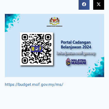
https://budget.mof.gov.my/ms/