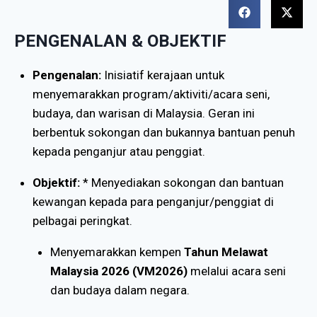
PENGENALAN & OBJEKTIF
Pengenalan:
Inisiatif kerajaan untuk
menyemarakkan program/aktiviti/acara seni,
budaya, dan warisan di Malaysia. Geran ini
berbentuk sokongan dan bukannya bantuan penuh
kepada penganjur atau penggiat.
Objektif:
* Menyediakan sokongan dan bantuan
kewangan kepada para penganjur/penggiat di
pelbagai peringkat.
Menyemarakkan kempen
Tahun Melawat
Malaysia 2026 (VM2026)
melalui acara seni
dan budaya dalam negara.