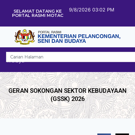
9/8/2026 03:02 PM
SELAMAT DATANG KE
PORTAL RASMI MOTAC
Melayu
GERAN SOKONGAN SEKTOR KEBUDAYAAN
(GSSK) 2026