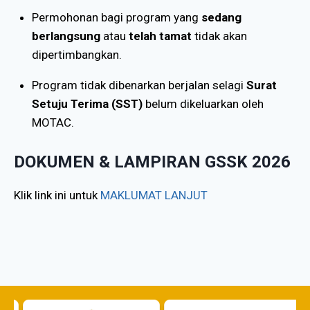
Permohonan bagi program yang
sedang
berlangsung
atau
telah tamat
tidak akan
dipertimbangkan.
Program tidak dibenarkan berjalan selagi
Surat
Setuju Terima (SST)
belum dikeluarkan oleh
MOTAC.
DOKUMEN & LAMPIRAN GSSK 2026
Klik link ini untuk
MAKLUMAT LANJUT