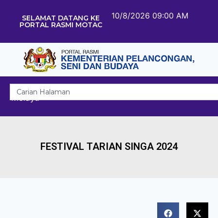
10/8/2026 09:00 AM
SELAMAT DATANG KE
PORTAL RASMI MOTAC
Melayu
FESTIVAL TARIAN SINGA 2024