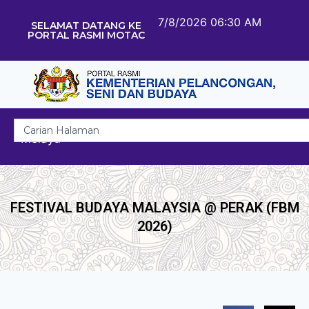
7/8/2026 06:30 AM
SELAMAT DATANG KE
PORTAL RASMI MOTAC
Melayu
FESTIVAL BUDAYA MALAYSIA @ PERAK (FBM
2026)