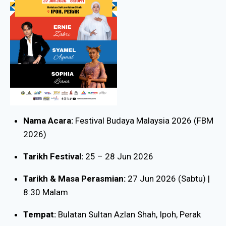
Nama Acara:
Festival Budaya Malaysia 2026 (FBM
2026)
Tarikh Festival:
25 – 28 Jun 2026
Tarikh & Masa Perasmian:
27 Jun 2026 (Sabtu) |
8:30 Malam
Tempat:
Bulatan Sultan Azlan Shah, Ipoh, Perak