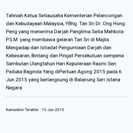
Tahniah Ketua Setiausaha Kementerian Pelancongan
dan Kebudayaan Malaysia, YBhg. Tan Sri Dr. Ong Hong
Peng yang menerima Darjah Panglima Setia Mahkota
P.S.M. yang membawa gelaran Tan Sri di Majlis
Mengadap dan Istiadat Pengurniaan Darjah dan
Kebesaran, Bintang dan Pingat Persekutuan sempena
Sambutan Ulangtahun Hari Keputeraan Rasmi Seri
Paduka Baginda Yang diPertuan Agong 2015 pada 6
Jun 2015 yang berlangsung di Balairung Seri Istana
Negara
Kemaskini Terakhir :
15 Jun 2015