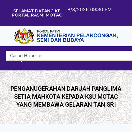
8/8/2026 09:30 PM
SELAMAT DATANG KE
PORTAL RASMI MOTAC
Melayu
PENGANUGERAHAN DARJAH PANGLIMA
SETIA MAHKOTA KEPADA KSU MOTAC
YANG MEMBAWA GELARAN TAN SRI