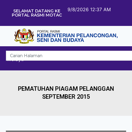
9/8/2026 12:37 AM
SELAMAT DATANG KE
PORTAL RASMI MOTAC
Melayu
PEMATUHAN PIAGAM PELANGGAN
SEPTEMBER 2015