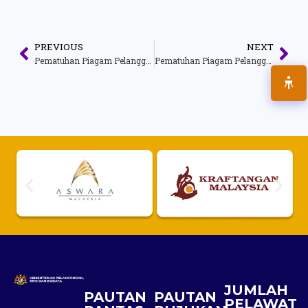
PREVIOUS
NEXT
Pematuhan Piagam Pelanggan Oktober 2015
Pematuhan Piagam Pelanggan Ogos 2015
JUMLAH
PAUTAN
PAUTAN
PELAWAT