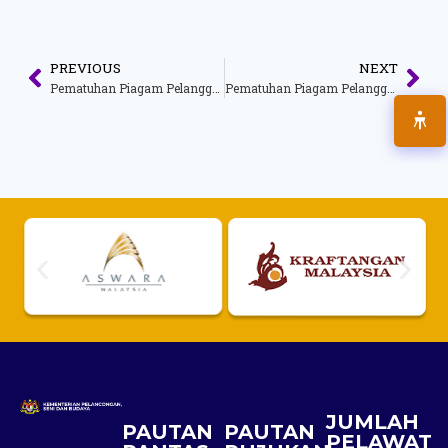
PREVIOUS
NEXT
Pematuhan Piagam Pelanggan Ogos 2015
Pematuhan Piagam Pelanggan Jun 2015
JUMLAH
PAUTAN
PAUTAN
PELAWAT