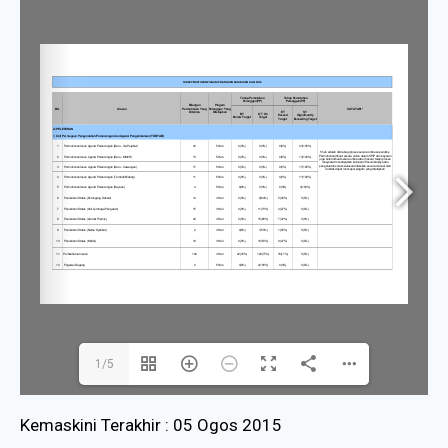
1/5
Kemaskini Terakhir : 05 Ogos 2015