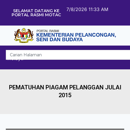
7/8/2026 11:33 AM
SELAMAT DATANG KE
PORTAL RASMI MOTAC
Melayu
PEMATUHAN PIAGAM PELANGGAN JULAI
2015