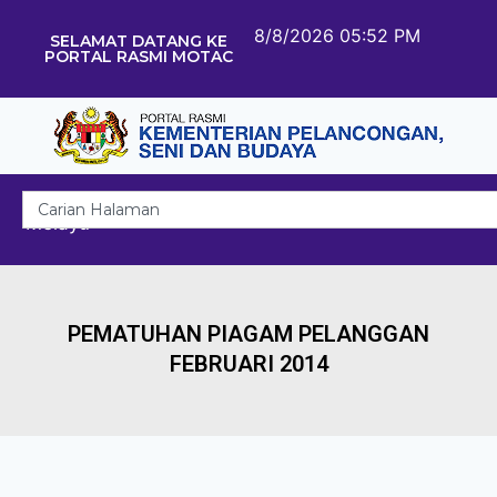
8/8/2026 05:52 PM
SELAMAT DATANG KE
PORTAL RASMI MOTAC
Melayu
PEMATUHAN PIAGAM PELANGGAN
FEBRUARI 2014