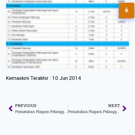
Kemaskini Terakhir : 10 Jun 2014
PREVIOUS
NEXT
Pematuhan Piagam Pelanggan Mac 2014
Pematuhan Piagam Pelanggan Januari 2014