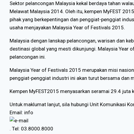
Sektor pelancongan Malaysia kekal berdaya tahan wala
Melawat Malaysia 2014. Oleh itu, kempen MyFEST 2015
pihak yang berkepentingan dan penggiat-penggiat indu
usaha menjayakan Malaysia Year of Festivals 2015.
Malaysia dengan lanskap pelancongan, warisan dan kebud
destinasi global yang mesti dikunjungi. Malaysia Year
pelancongan ini.
Malaysia Year of Festivals 2015 merupakan misi nasion
penggiat-penggiat industri ini akan turut bersama dan 
Kempen MyFEST2015 menyasarkan seramai 29.4 juta ke
Untuk maklumat lanjut, sila hubungi Unit Komunikasi Ko
Email: info
. Tel: 03.8000.8000