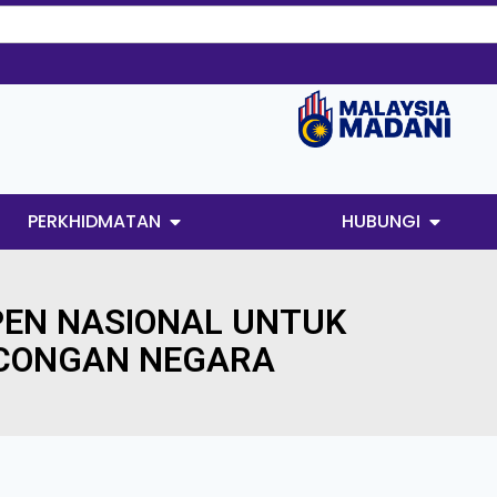
PERKHIDMATAN
HUBUNGI
MPEN NASIONAL UNTUK
CONGAN NEGARA