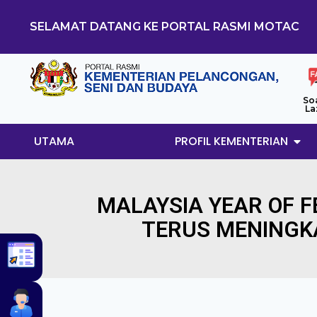
SELAMAT DATANG KE PORTAL RASMI MOTAC
So
La
UTAMA
PROFIL KEMENTERIAN
MALAYSIA YEAR OF F
TERUS MENING