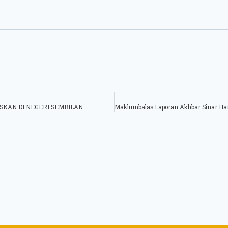
SKAN DI NEGERI SEMBILAN