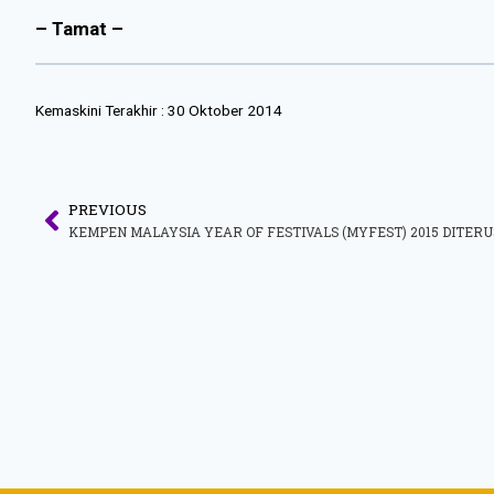
– Tamat –
Kemaskini Terakhir :
30 Oktober 2014
PREVIOUS
KEMPEN MALAYSIA YEAR OF FESTIVALS (MYFEST) 2015 DITERU