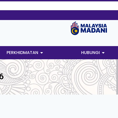
PERKHIDMATAN
HUBUNGI
6