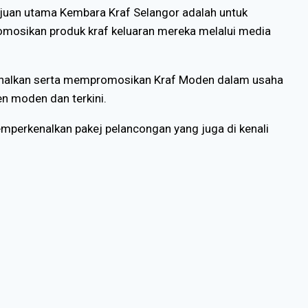
ujuan utama Kembara Kraf Selangor adalah untuk
omosikan produk kraf keluaran mereka melalui media
rkenalkan serta mempromosikan Kraf Moden dalam usaha
n moden dan terkini.
mperkenalkan pakej pelancongan yang juga di kenali