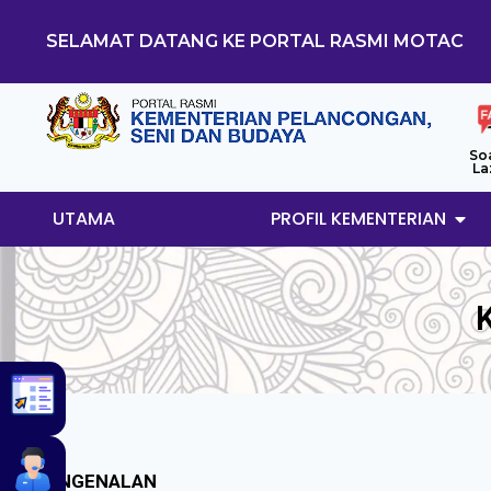
SELAMAT DATANG KE PORTAL RASMI MOTAC
So
La
UTAMA
PROFIL KEMENTERIAN
PENGENALAN