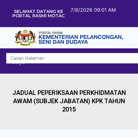
7/8/2026 09:01 AM
SELAMAT DATANG KE
PORTAL RASMI MOTAC
Melayu
JADUAL PEPERIKSAAN PERKHIDMATAN
AWAM (SUBJEK JABATAN) KPK TAHUN
2015