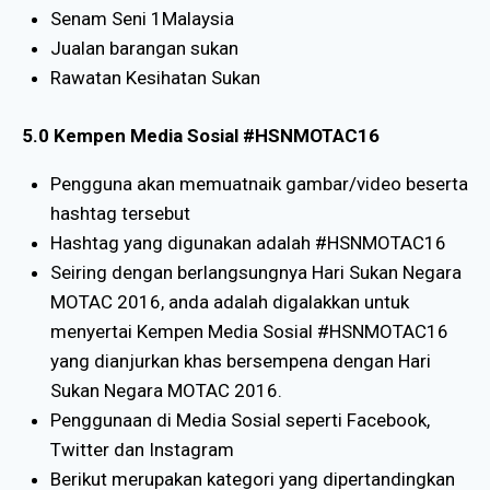
Senam Seni 1Malaysia
Jualan barangan sukan
Rawatan Kesihatan Sukan
5.0 Kempen Media Sosial #HSNMOTAC16
Pengguna akan memuatnaik gambar/video beserta
hashtag tersebut
Hashtag yang digunakan adalah #HSNMOTAC16
Seiring dengan berlangsungnya Hari Sukan Negara
MOTAC 2016, anda adalah digalakkan untuk
menyertai Kempen Media Sosial #HSNMOTAC16
yang dianjurkan khas bersempena dengan Hari
Sukan Negara MOTAC 2016.
Penggunaan di Media Sosial seperti Facebook,
Twitter dan Instagram
Berikut merupakan kategori yang dipertandingkan