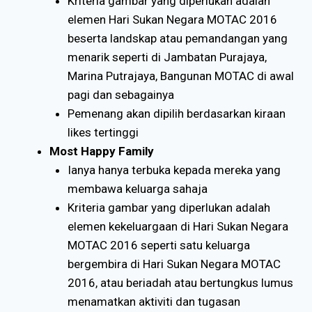
Kriteria gambar yang diperlukan adalah
elemen Hari Sukan Negara MOTAC 2016
beserta landskap atau pemandangan yang
menarik seperti di Jambatan Purajaya,
Marina Putrajaya, Bangunan MOTAC di awal
pagi dan sebagainya
Pemenang akan dipilih berdasarkan kiraan
likes tertinggi
Most Happy Family
Ianya hanya terbuka kepada mereka yang
membawa keluarga sahaja
Kriteria gambar yang diperlukan adalah
elemen kekeluargaan di Hari Sukan Negara
MOTAC 2016 seperti satu keluarga
bergembira di Hari Sukan Negara MOTAC
2016, atau beriadah atau bertungkus lumus
menamatkan aktiviti dan tugasan