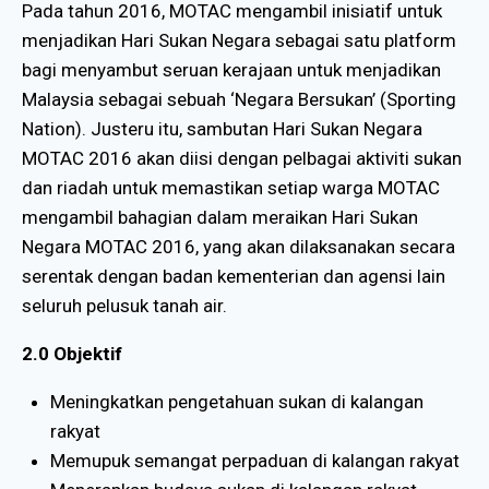
Pada tahun 2016, MOTAC mengambil inisiatif untuk
menjadikan Hari Sukan Negara sebagai satu platform
bagi menyambut seruan kerajaan untuk menjadikan
Malaysia sebagai sebuah ‘Negara Bersukan’ (Sporting
Nation). Justeru itu, sambutan Hari Sukan Negara
MOTAC 2016 akan diisi dengan pelbagai aktiviti sukan
dan riadah untuk memastikan setiap warga MOTAC
mengambil bahagian dalam meraikan Hari Sukan
Negara MOTAC 2016, yang akan dilaksanakan secara
serentak dengan badan kementerian dan agensi lain
seluruh pelusuk tanah air.
2.0 Objektif
Meningkatkan pengetahuan sukan di kalangan
rakyat
Memupuk semangat perpaduan di kalangan rakyat