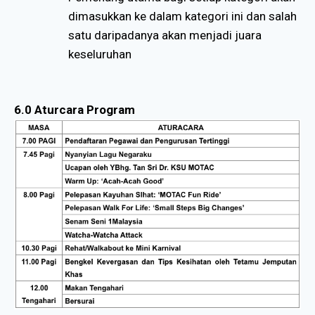
dimasukkan ke dalam kategori ini dan salah
satu daripadanya akan menjadi juara
keseluruhan
6.0 Aturcara Program