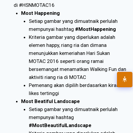
di #HSNMOTAC16
Most Happening
Setiap gambar yang dimuatnaik perlulah
mempunyai hashtag
#MostHappening
Kriteria gambar yang diperlukan adalah
elemen happy, riang ria dan dimana
menunjukkan kemeriahan Hari Sukan
MOTAC 2016 seperti orang ramai
bersemangat menamatkan Walking Fun dan
aktiviti riang ria di MOTAC
Pemenang akan dipilih berdasarkan kiraan
likes tertinggi
Most Beatiful Landscape
Setiap gambar yang dimuatnaik perlulah
mempunyai hashtag
#MostBeautifulLandscape