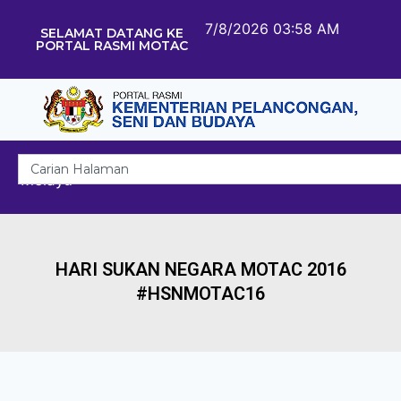
7/8/2026 03:58 AM
SELAMAT DATANG KE
PORTAL RASMI MOTAC
Melayu
HARI SUKAN NEGARA MOTAC 2016
#HSNMOTAC16