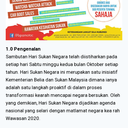
1.0 Pengenalan
Sambutan Hari Sukan Negara telah diistiharkan pada
setiap hari Sabtu minggu kedua bulan Oktober setiap
tahun. Hari Sukan Negara ini merupakan satu inisiatif
Kementerian Belia dan Sukan Malaysia dimana ianya
adalah satu langkah proaktif di dalam proses
transformasi kearah mencapai negara bersukan. Oleh
yang demikian, Hari Sukan Negara dijadikan agenda
nasional yang selari dengan matlamat negara kea rah
Wawasan 2020.