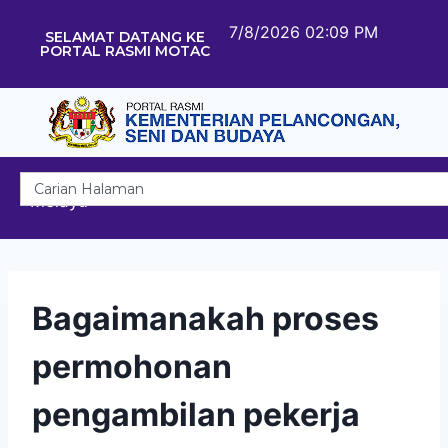
7/8/2026 02:09 PM
SELAMAT DATANG KE
PORTAL RASMI MOTAC
Melayu
Bagaimanakah proses
permohonan
pengambilan pekerja