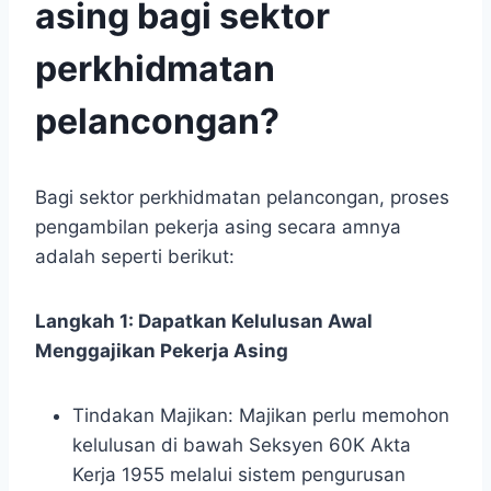
asing bagi sektor
perkhidmatan
pelancongan?
Bagi sektor perkhidmatan pelancongan, proses
pengambilan pekerja asing secara amnya
adalah seperti berikut:
Langkah 1: Dapatkan Kelulusan Awal
Menggajikan Pekerja Asing
Tindakan Majikan: Majikan perlu memohon
kelulusan di bawah Seksyen 60K Akta
Kerja 1955 melalui sistem pengurusan