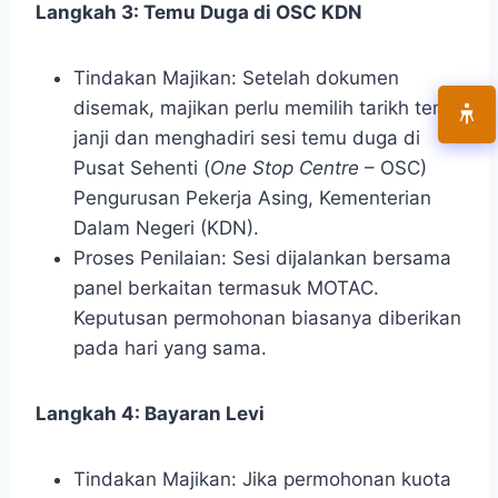
Langkah 3: Temu Duga di OSC KDN
Tindakan Majikan: Setelah dokumen
disemak, majikan perlu memilih tarikh temu
janji dan menghadiri sesi temu duga di
Pusat Sehenti (
One Stop Centre
– OSC)
Pengurusan Pekerja Asing, Kementerian
Dalam Negeri (KDN).
Proses Penilaian: Sesi dijalankan bersama
panel berkaitan termasuk MOTAC.
Keputusan permohonan biasanya diberikan
pada hari yang sama.
Langkah 4: Bayaran Levi
Tindakan Majikan: Jika permohonan kuota