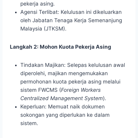
pekerja asing.
Agensi Terlibat: Kelulusan ini dikeluarkan
oleh Jabatan Tenaga Kerja Semenanjung
Malaysia (JTKSM).
Langkah 2: Mohon Kuota Pekerja Asing
Tindakan Majikan: Selepas kelulusan awal
diperolehi, majikan mengemukakan
permohonan kuota pekerja asing melalui
sistem FWCMS (
Foreign Workers
Centralized Management System
).
Keperluan: Memuat naik dokumen
sokongan yang diperlukan ke dalam
sistem.