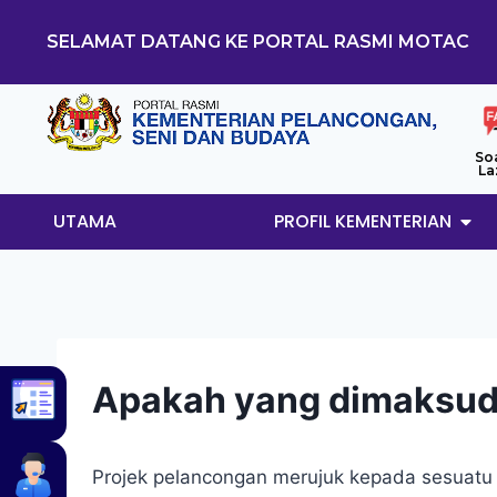
SELAMAT DATANG KE PORTAL RASMI MOTAC
So
La
UTAMA
PROFIL KEMENTERIAN
Apakah yang dimaksud
Projek pelancongan merujuk kepada sesuatu 