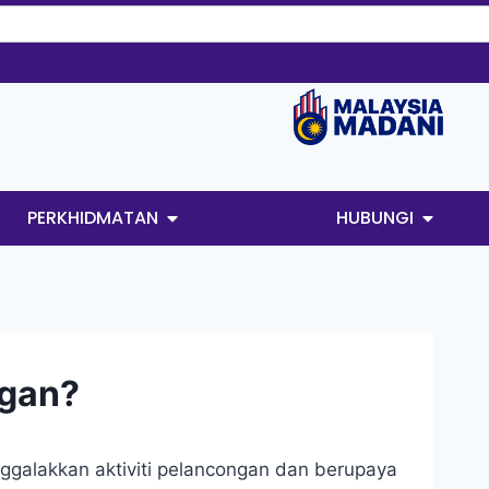
PERKHIDMATAN
HUBUNGI
ngan?
ggalakkan aktiviti pelancongan dan berupaya