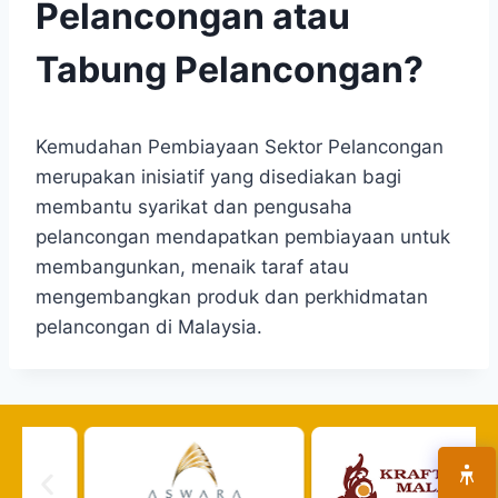
Pelancongan atau
Tabung Pelancongan?
Kemudahan Pembiayaan Sektor Pelancongan
merupakan inisiatif yang disediakan bagi
membantu syarikat dan pengusaha
pelancongan mendapatkan pembiayaan untuk
membangunkan, menaik taraf atau
mengembangkan produk dan perkhidmatan
pelancongan di Malaysia.