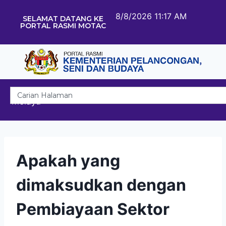
8/8/2026 11:17 AM
SELAMAT DATANG KE
PORTAL RASMI MOTAC
Melayu
Apakah yang
dimaksudkan dengan
Pembiayaan Sektor