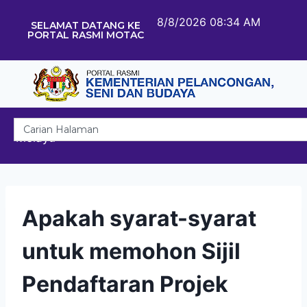
8/8/2026 08:34 AM
SELAMAT DATANG KE
PORTAL RASMI MOTAC
Melayu
Apakah syarat-syarat
untuk memohon Sijil
Pendaftaran Projek