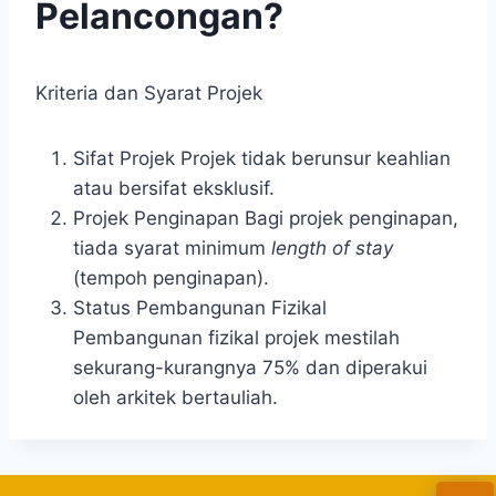
Pelancongan?
Kriteria dan Syarat Projek
Sifat Projek Projek tidak berunsur keahlian
atau bersifat eksklusif.
Projek Penginapan Bagi projek penginapan,
tiada syarat minimum
length of stay
(tempoh penginapan).
Status Pembangunan Fizikal
Pembangunan fizikal projek mestilah
sekurang-kurangnya 75% dan diperakui
oleh arkitek bertauliah.