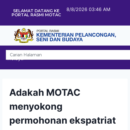
8/8/2026 03:46 AM
SELAMAT DATANG KE
PORTAL RASMI MOTAC
Melayu
Adakah MOTAC
menyokong
permohonan ekspatriat