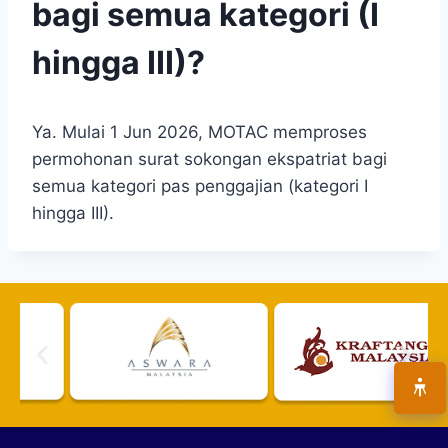
bagi semua kategori (I
hingga III)?
Ya. Mulai 1 Jun 2026, MOTAC memproses
permohonan surat sokongan ekspatriat bagi
semua kategori pas penggajian (kategori I
hingga III).