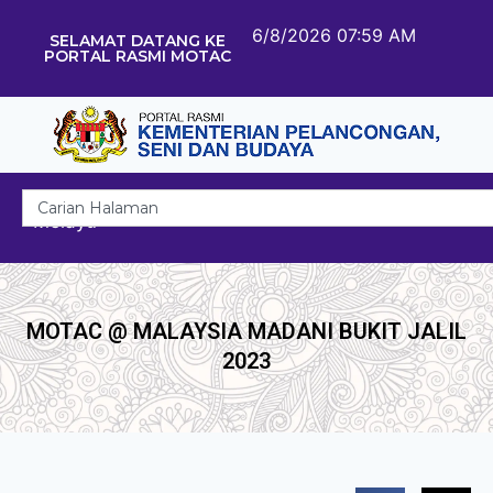
6/8/2026 07:59 AM
SELAMAT DATANG KE
PORTAL RASMI MOTAC
Melayu
MOTAC @ MALAYSIA MADANI BUKIT JALIL
2023