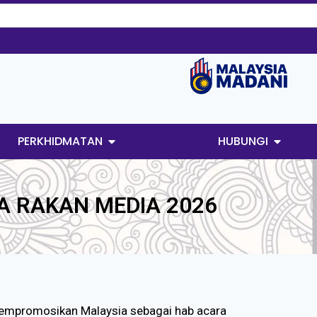
PERKHIDMATAN
HUBUNGI
 RAKAN MEDIA 2026
mempromosikan Malaysia sebagai hab acara