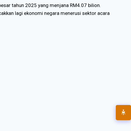
besar tahun 2025 yang menjana RM4.07 bilion.
akkan lagi ekonomi negara menerusi sektor acara